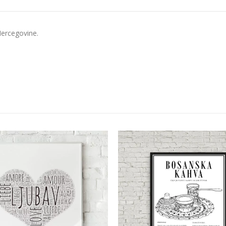
ercegovine.