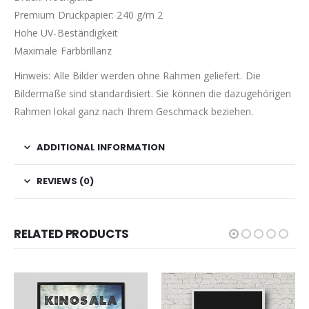
Premium Druckpapier: 240 g/m 2
Hohe UV-Beständigkeit
Maximale Farbbrillanz
Hinweis: Alle Bilder werden ohne Rahmen geliefert. Die
Bildermaße sind standardisiert. Sie können die dazugehörigen
Rahmen lokal ganz nach Ihrem Geschmack beziehen.
ADDITIONAL INFORMATION
REVIEWS (0)
RELATED PRODUCTS