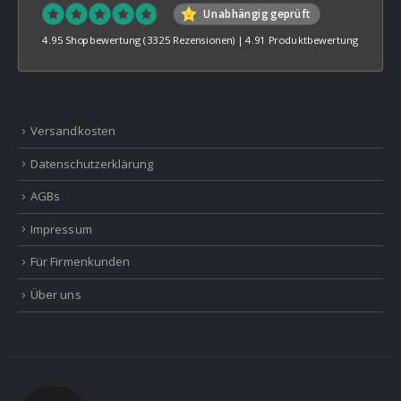
Unabhängig geprüft
4.95 Shopbewertung
(3325 Rezensionen)
|
4.91 Produktbewertung
Versandkosten
Datenschutzerklärung
AGBs
Impressum
Für Firmenkunden
Über uns