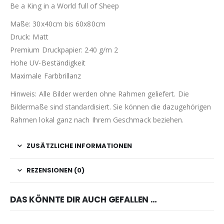
Be a King in a World full of Sheep
Maße: 30x40cm bis 60x80cm
Druck: Matt
Premium Druckpapier: 240 g/m 2
Hohe UV-Beständigkeit
Maximale Farbbrillanz
Hinweis: Alle Bilder werden ohne Rahmen geliefert. Die
Bildermaße sind standardisiert. Sie können die dazugehörigen
Rahmen lokal ganz nach Ihrem Geschmack beziehen.
ZUSÄTZLICHE INFORMATIONEN
REZENSIONEN (0)
DAS KÖNNTE DIR AUCH GEFALLEN …