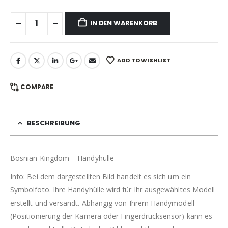
IN DEN WARENKORB
ADD TO WISHLIST
COMPARE
BESCHREIBUNG
Bosnian Kingdom – Handyhülle
Info: Bei dem dargestellten Bild handelt es sich um ein
Symbolfoto. Ihre Handyhülle wird für Ihr ausgewähltes Modell
erstellt und versandt. Abhängig von Ihrem Handymodell
(Positionierung der Kamera oder Fingerdrucksensor) kann es