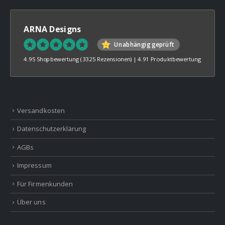
ARNA Designs
Unabhängig geprüft
4.95 Shopbewertung
(3325 Rezensionen)
|
4.91 Produktbewertung
Versandkosten
Datenschutzerklärung
AGBs
Impressum
Für Firmenkunden
Über uns