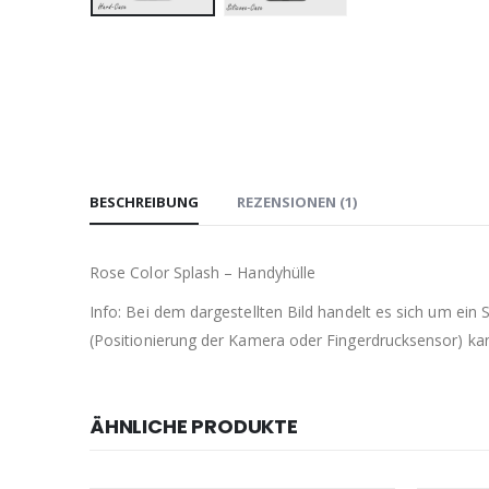
BESCHREIBUNG
REZENSIONEN (1)
Rose Color Splash – Handyhülle
Info: Bei dem dargestellten Bild handelt es sich um ein
(Positionierung der Kamera oder Fingerdrucksensor) kann 
ÄHNLICHE PRODUKTE