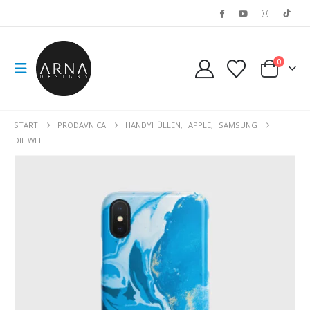
0
START
PRODAVNICA
HANDYHÜLLEN
,
APPLE
,
SAMSUNG
DIE WELLE