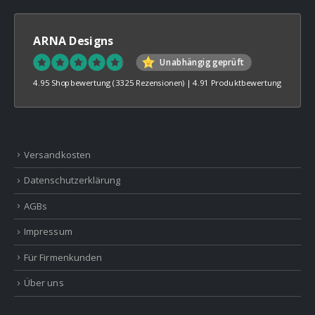
ARNA Designs
Unabhängig geprüft
4.95 Shopbewertung
(3325 Rezensionen)
|
4.91 Produktbewertung
Versandkosten
Datenschutzerklärung
AGBs
Impressum
Für Firmenkunden
Über uns