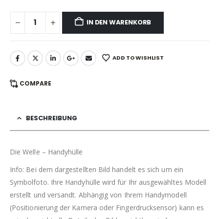
IN DEN WARENKORB
ADD TO WISHLIST
COMPARE
BESCHREIBUNG
Die Welle – Handyhülle
Info: Bei dem dargestellten Bild handelt es sich um ein
Symbolfoto. Ihre Handyhülle wird für Ihr ausgewähltes Modell
erstellt und versandt. Abhängig von Ihrem Handymodell
(Positionierung der Kamera oder Fingerdrucksensor) kann es