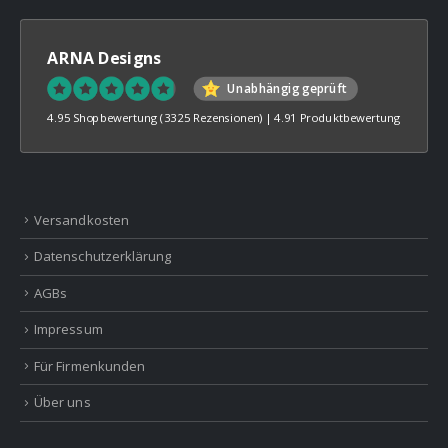
ARNA Designs
Unabhängig geprüft
4.95 Shopbewertung
(3325 Rezensionen)
|
4.91 Produktbewertung
Versandkosten
Datenschutzerklärung
AGBs
Impressum
Für Firmenkunden
Über uns