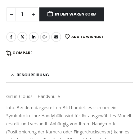
IN DEN WARENKORB
ADD TO WISHLIST
COMPARE
BESCHREIBUNG
Girl in Clouds – Handyhülle
Info: Bei dem dargestellten Bild handelt es sich um ein
Symbolfoto. Ihre Handyhülle wird für Ihr ausgewähltes Modell
erstellt und versandt. Abhängig von Ihrem Handymodell
(Positionierung der Kamera oder Fingerdrucksensor) kann es