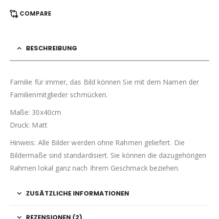
COMPARE
BESCHREIBUNG
Familie für immer, das Bild können Sie mit dem Namen der
Familienmitglieder schmücken.
Maße: 30x40cm
Druck: Matt
Hinweis: Alle Bilder werden ohne Rahmen geliefert. Die
Bildermaße sind standardisiert. Sie können die dazugehörigen
Rahmen lokal ganz nach Ihrem Geschmack beziehen.
ZUSÄTZLICHE INFORMATIONEN
REZENSIONEN (2)