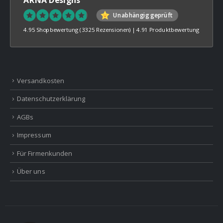
Unabhängig geprüft
4.95 Shopbewertung
(3325 Rezensionen)
|
4.91 Produktbewertung
Versandkosten
Datenschutzerklärung
AGBs
Impressum
Für Firmenkunden
Über uns