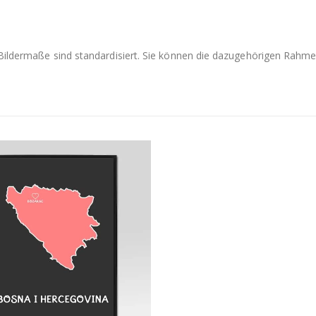
e Bildermaße sind standardisiert. Sie können die dazugehörigen Rah