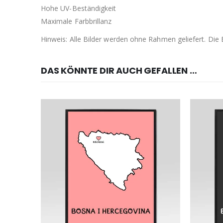
Hohe UV-Beständigkeit
Maximale Farbbrillanz
Hinweis: Alle Bilder werden ohne Rahmen geliefert. Di
DAS KÖNNTE DIR AUCH GEFALLEN …