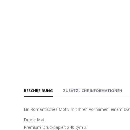
BESCHREIBUNG
ZUSÄTZLICHE INFORMATIONEN
Ein Romantisches Motiv mit Ihren Vornamen, einem Dat
Druck: Matt
Premium Druckpapier: 240 g/m 2