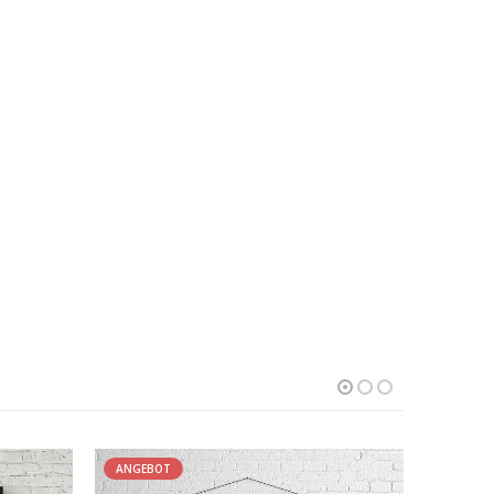
ANGEBOT