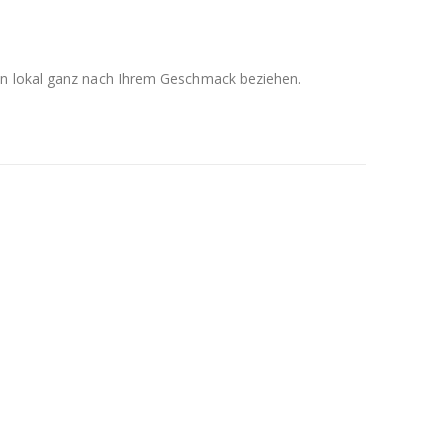
men lokal ganz nach Ihrem Geschmack beziehen.