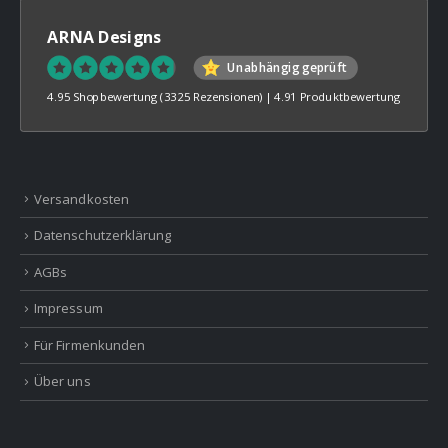
ARNA Designs
Unabhängig geprüft
4.95 Shopbewertung
(3325 Rezensionen)
|
4.91 Produktbewertung
Versandkosten
Datenschutzerklärung
AGBs
Impressum
Für Firmenkunden
Über uns