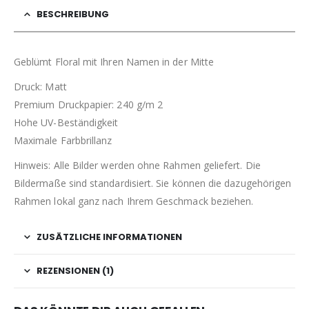
BESCHREIBUNG
Geblümt Floral mit Ihren Namen in der Mitte
Druck: Matt
Premium Druckpapier: 240 g/m 2
Hohe UV-Beständigkeit
Maximale Farbbrillanz
Hinweis: Alle Bilder werden ohne Rahmen geliefert. Die
Bildermaße sind standardisiert. Sie können die dazugehörigen
Rahmen lokal ganz nach Ihrem Geschmack beziehen.
ZUSÄTZLICHE INFORMATIONEN
REZENSIONEN (1)