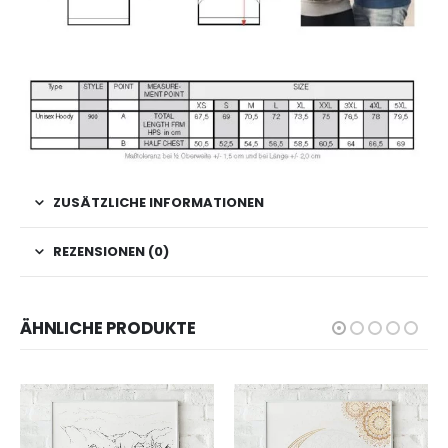
ZUSÄTZLICHE INFORMATIONEN
REZENSIONEN (0)
ÄHNLICHE PRODUKTE