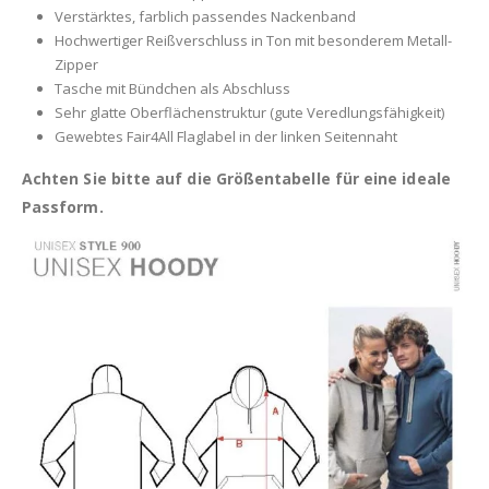
Verstärktes, farblich passendes Nackenband
Hochwertiger Reißverschluss in Ton mit besonderem Metall-
Zipper
Tasche mit Bündchen als Abschluss
Sehr glatte Oberflächenstruktur (gute Veredlungsfähigkeit)
Gewebtes Fair4All Flaglabel in der linken Seitennaht
Achten Sie bitte auf die Größentabelle für eine ideale
Passform.