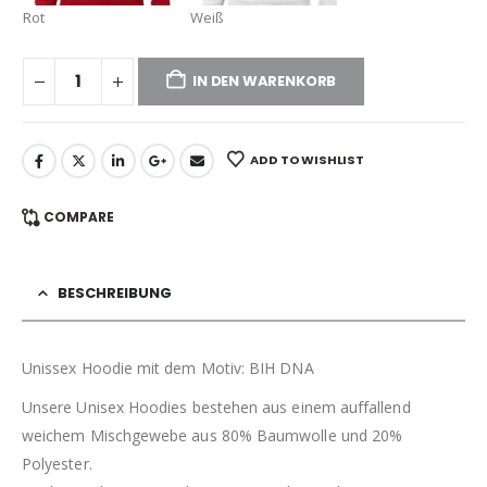
Rot
Weiß
IN DEN WARENKORB
ADD TO WISHLIST
COMPARE
BESCHREIBUNG
Unissex Hoodie mit dem Motiv: BIH DNA
Unsere Unisex Hoodies bestehen aus einem auffallend
weichem Mischgewebe aus 80% Baumwolle und 20%
Polyester.