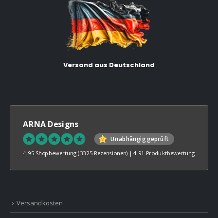
Versand aus Deutschland
ARNA Designs
Unabhängig geprüft
4.95 Shopbewertung
(3325 Rezensionen)
|
4.91 Produktbewertung
Versandkosten