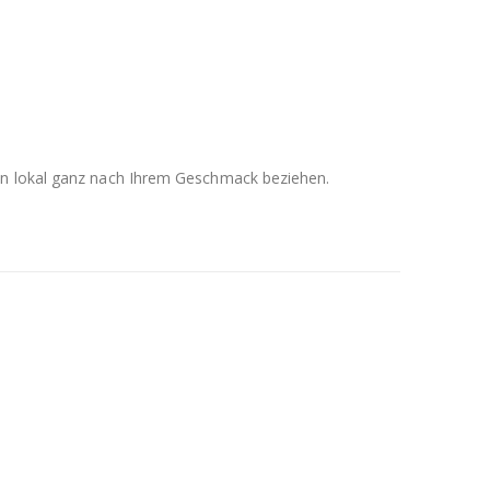
men lokal ganz nach Ihrem Geschmack beziehen.