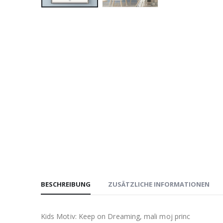
BESCHREIBUNG
ZUSÄTZLICHE INFORMATIONEN
Kids Motiv: Keep on Dreaming, mali moj princ