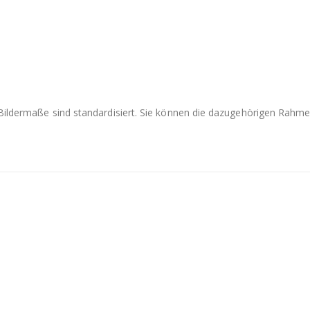
e Bildermaße sind standardisiert. Sie können die dazugehörigen Rah