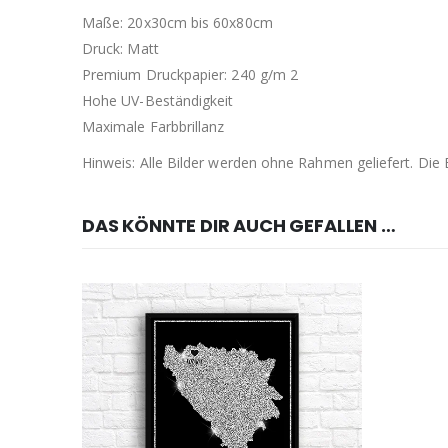
Maße: 20x30cm bis 60x80cm
Druck: Matt
Premium Druckpapier: 240 g/m 2
Hohe UV-Beständigkeit
Maximale Farbbrillanz
Hinweis: Alle Bilder werden ohne Rahmen geliefert. Di
DAS KÖNNTE DIR AUCH GEFALLEN …