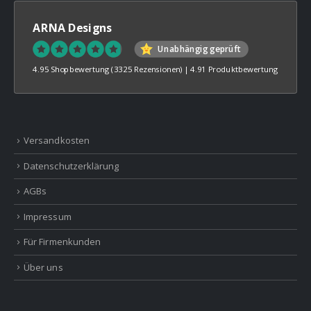
ARNA Designs
Unabhängig geprüft
4.95 Shopbewertung
(3325 Rezensionen)
|
4.91 Produktbewertung
Versandkosten
Datenschutzerklärung
AGBs
Impressum
Für Firmenkunden
Über uns