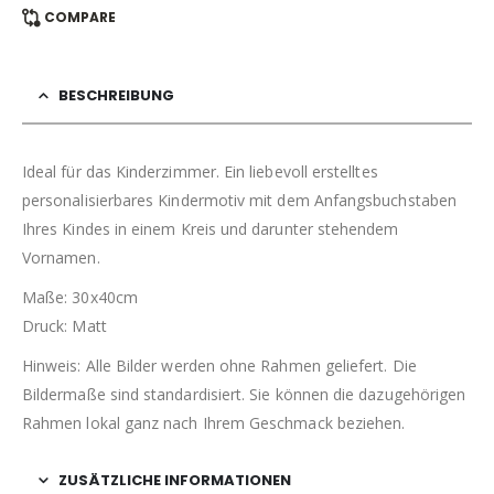
COMPARE
BESCHREIBUNG
Ideal für das Kinderzimmer. Ein liebevoll erstelltes
personalisierbares Kindermotiv mit dem Anfangsbuchstaben
Ihres Kindes in einem Kreis und darunter stehendem
Vornamen.
Maße: 30x40cm
Druck: Matt
Hinweis: Alle Bilder werden ohne Rahmen geliefert. Die
Bildermaße sind standardisiert. Sie können die dazugehörigen
Rahmen lokal ganz nach Ihrem Geschmack beziehen.
ZUSÄTZLICHE INFORMATIONEN