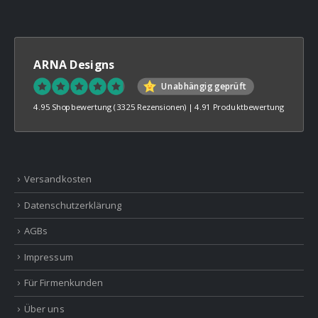
ARNA Designs
Unabhängig geprüft
4.95 Shopbewertung
(3325 Rezensionen)
|
4.91 Produktbewertung
Versandkosten
Datenschutzerklärung
AGBs
Impressum
Für Firmenkunden
Über uns