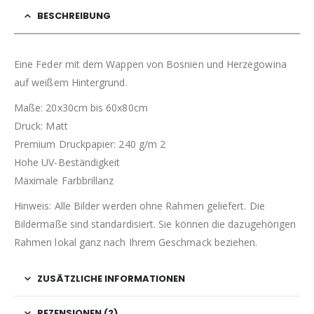
BESCHREIBUNG
Eine Feder mit dem Wappen von Bosnien und Herzegowina
auf weißem Hintergrund.
Maße: 20x30cm bis 60x80cm
Druck: Matt
Premium Druckpapier: 240 g/m 2
Hohe UV-Beständigkeit
Maximale Farbbrillanz
Hinweis: Alle Bilder werden ohne Rahmen geliefert. Die
Bildermaße sind standardisiert. Sie können die dazugehörigen
Rahmen lokal ganz nach Ihrem Geschmack beziehen.
ZUSÄTZLICHE INFORMATIONEN
REZENSIONEN (2)