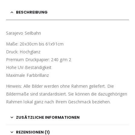
BESCHREIBUNG
Sarajevo Seilbahn
Maße: 20x30cm bis 61x91cm
Druck: Hochglanz
Premium Druckpapier: 240 g/m 2
Hohe UV-Beständigkeit
Maximale Farbbrillanz
Hinweis: Alle Bilder werden ohne Rahmen geliefert. Die
Bildermaße sind standardisiert. Sie können die dazugehörigen
Rahmen lokal ganz nach Ihrem Geschmack beziehen.
ZUSÄTZLICHE INFORMATIONEN
REZENSIONEN (1)