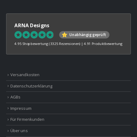
ARNA Designs
Unabhängig geprüft
4.95 Shopbewertung
(3325 Rezensionen)
|
4.91 Produktbewertung
Versandkosten
Datenschutzerklärung
AGBs
Impressum
Für Firmenkunden
Über uns