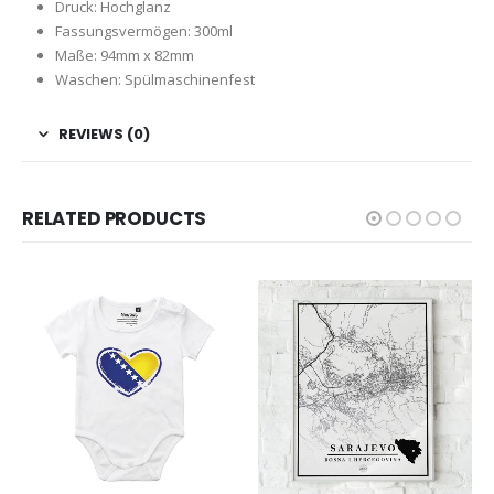
Druck: Hochglanz
Fassungsvermögen: 300ml
Maße: 94mm x 82mm
Waschen: Spülmaschinenfest
REVIEWS (0)
RELATED PRODUCTS