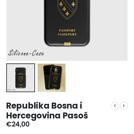
Republika Bosna i
Hercegovina Pasoš
€
24,00