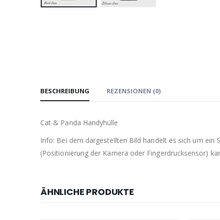
BESCHREIBUNG
REZENSIONEN (0)
Cat & Panda Handyhülle
Info: Bei dem dargestellten Bild handelt es sich um ein
(Positionierung der Kamera oder Fingerdrucksensor) kann 
ÄHNLICHE PRODUKTE