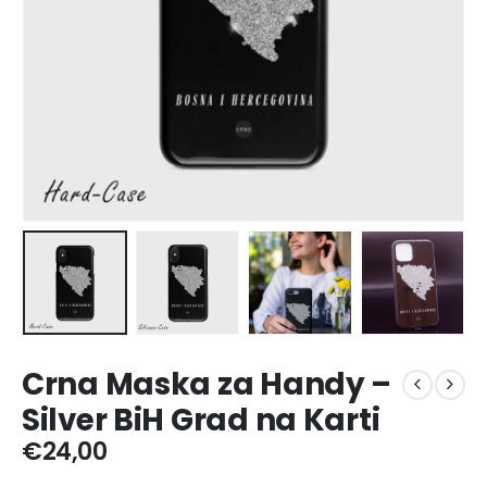
Crna Maska za Handy –
Silver BiH Grad na Karti
€
24,00