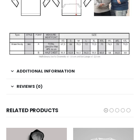
ADDITIONAL INFORMATION
REVIEWS (0)
RELATED PRODUCTS