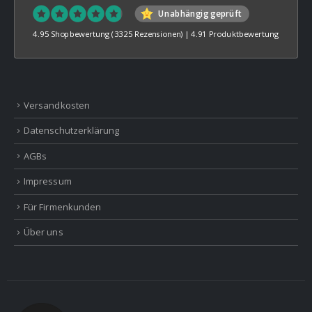
Unabhängig geprüft
4.95 Shopbewertung
(3325 Rezensionen)
|
4.91 Produktbewertung
Versandkosten
Datenschutzerklärung
AGBs
Impressum
Für Firmenkunden
Über uns