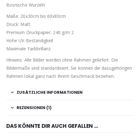
Bosnische Wurzeln
Maße: 20x30cm bis 60x80cm
Druck: Matt
Premium Druckpapier: 240 g/m 2
Hohe UV-Beständigkeit
Maximale Farbbrillanz
Hinweis: Alle Bilder werden ohne Rahmen geliefert. Die
Bildermaße sind standardisiert. Sie können die dazugehörigen
Rahmen lokal ganz nach Ihrem Geschmack beziehen.
ZUSÄTZLICHE INFORMATIONEN
REZENSIONEN (1)
DAS KÖNNTE DIR AUCH GEFALLEN …