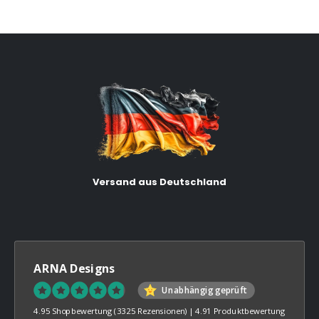
Versand aus Deutschland
ARNA Designs
Unabhängig geprüft
4.95 Shopbewertung
(3325 Rezensionen)
|
4.91 Produktbewertung