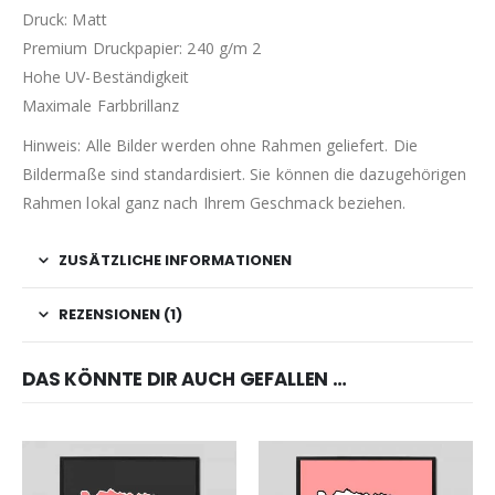
Druck: Matt
Premium Druckpapier: 240 g/m 2
Hohe UV-Beständigkeit
Maximale Farbbrillanz
Hinweis: Alle Bilder werden ohne Rahmen geliefert. Die
Bildermaße sind standardisiert. Sie können die dazugehörigen
Rahmen lokal ganz nach Ihrem Geschmack beziehen.
ZUSÄTZLICHE INFORMATIONEN
REZENSIONEN (1)
DAS KÖNNTE DIR AUCH GEFALLEN …