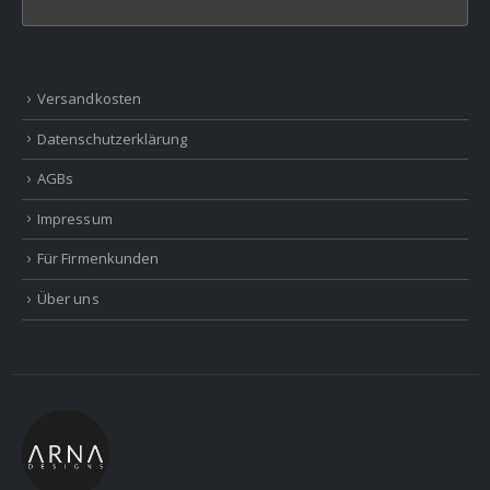
Versandkosten
Datenschutzerklärung
AGBs
Impressum
Für Firmenkunden
Über uns