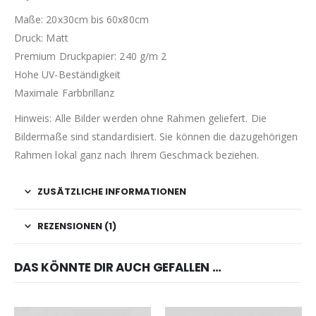
Maße: 20x30cm bis 60x80cm
Druck: Matt
Premium Druckpapier: 240 g/m 2
Hohe UV-Beständigkeit
Maximale Farbbrillanz
Hinweis: Alle Bilder werden ohne Rahmen geliefert. Die
Bildermaße sind standardisiert. Sie können die dazugehörigen
Rahmen lokal ganz nach Ihrem Geschmack beziehen.
ZUSÄTZLICHE INFORMATIONEN
REZENSIONEN (1)
DAS KÖNNTE DIR AUCH GEFALLEN …