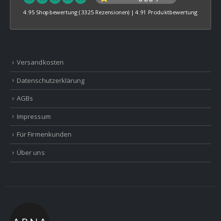
4.95 Shopbewertung
(3325 Rezensionen)
|
4.91 Produktbewertung
Versandkosten
Datenschutzerklärung
AGBs
Impressum
Für Firmenkunden
Über uns