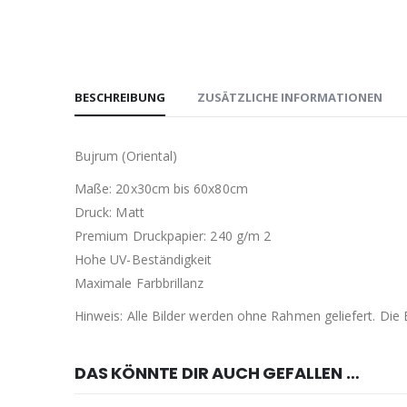
BESCHREIBUNG
ZUSÄTZLICHE INFORMATIONEN
Bujrum (Oriental)
Maße: 20x30cm bis 60x80cm
Druck: Matt
Premium Druckpapier: 240 g/m 2
Hohe UV-Beständigkeit
Maximale Farbbrillanz
Hinweis: Alle Bilder werden ohne Rahmen geliefert. Di
DAS KÖNNTE DIR AUCH GEFALLEN …