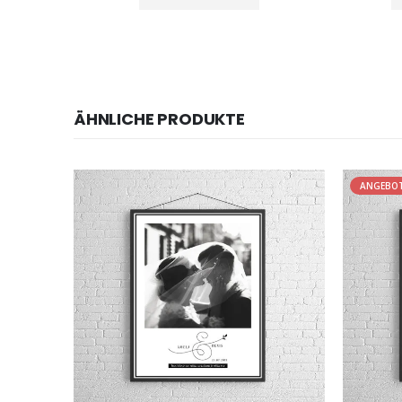
ÄHNLICHE PRODUKTE
ANGEBO