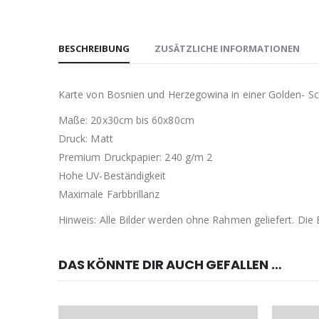
BESCHREIBUNG
ZUSÄTZLICHE INFORMATIONEN
Karte von Bosnien und Herzegowina in einer Golden- Sc
Maße: 20x30cm bis 60x80cm
Druck: Matt
Premium Druckpapier: 240 g/m 2
Hohe UV-Beständigkeit
Maximale Farbbrillanz
Hinweis: Alle Bilder werden ohne Rahmen geliefert. Di
DAS KÖNNTE DIR AUCH GEFALLEN …