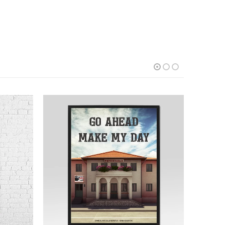
ANGEBO