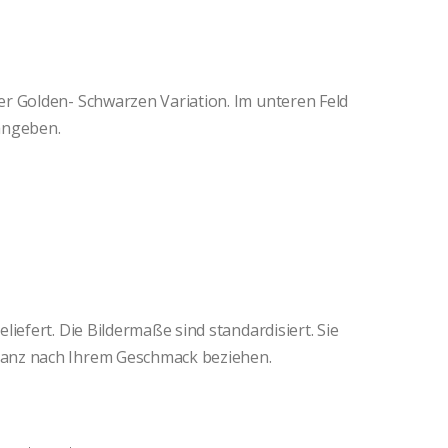
r Golden- Schwarzen Variation. Im unteren Feld
angeben.
iefert. Die Bildermaße sind standardisiert. Sie
anz nach Ihrem Geschmack beziehen.