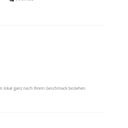
men lokal ganz nach Ihrem Geschmack beziehen.