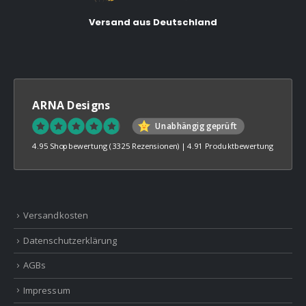
Versand aus Deutschland
ARNA Designs
Unabhängig geprüft
4.95 Shopbewertung
(3325 Rezensionen)
|
4.91 Produktbewertung
Versandkosten
Datenschutzerklärung
AGBs
Impressum