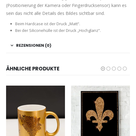
(Positionierung der Kamera oder Fingerdrucksensor) kann es
sein das nicht alle Details des Bildes sichtbar sind.
Beim Hardcase ist der Druck „Matt“.
Bei der Siliconehülle ist der Druck „Hochglanz“.
REZENSIONEN (0)
ÄHNLICHE PRODUKTE