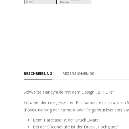
BESCHREIBUNG
REZENSIONEN (0)
Schwarze Handyhülle mit dem Design „BiH Lilie“
Info: Bei dem dargestellten Bild handelt es sich um ein
(Positionierung der Kamera oder Fingerdrucksensor) kann 
Beim Hardcase ist der Druck „Matt“.
Bei der Siliconehülle ist der Druck „Hochglanz“.