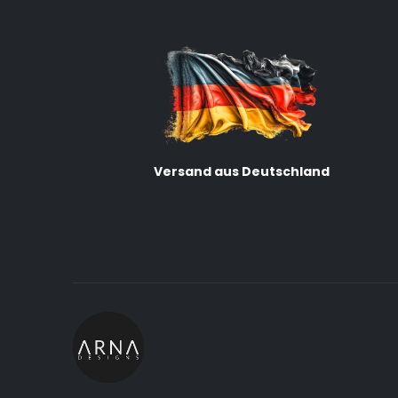
Versand aus Deutschland