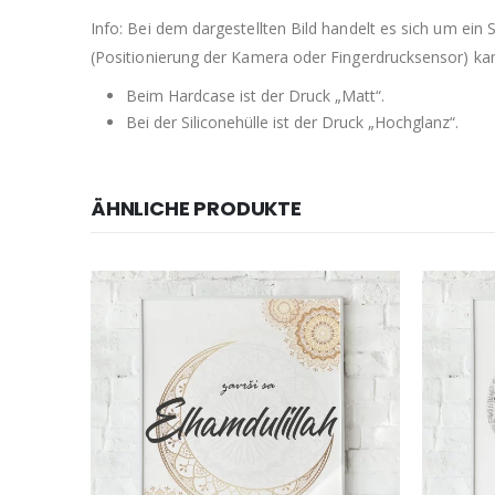
Info: Bei dem dargestellten Bild handelt es sich um ein
(Positionierung der Kamera oder Fingerdrucksensor) kann 
Beim Hardcase ist der Druck „Matt“.
Bei der Siliconehülle ist der Druck „Hochglanz“.
ÄHNLICHE PRODUKTE