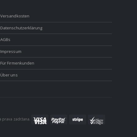
Versandkosten
Datenschutzerklärung
AGBs
Impressum
Für Firmenkunden
Über uns
a prava zadržana.