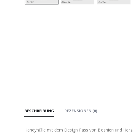
BESCHREIBUNG
REZENSIONEN (0)
Handyhülle mit dem Design Pass von Bosnien und Her