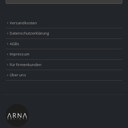
Versandkosten
Datenschutzerklärung
AGBs
Impressum
Für Firmenkunden
Über uns