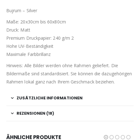
Bujrum – Silver
Maße: 20x30cm bis 60x80cm
Druck: Matt
Premium Druckpapier: 240 g/m 2
Hohe UV-Beständigkeit
Maximale Farbbrillanz
Hinweis: Alle Bilder werden ohne Rahmen geliefert. Die
Bildermaße sind standardisiert. Sie können die dazugehörigen
Rahmen lokal ganz nach Ihrem Geschmack beziehen.
ZUSÄTZLICHE INFORMATIONEN
REZENSIONEN (18)
ÄHNLICHE PRODUKTE