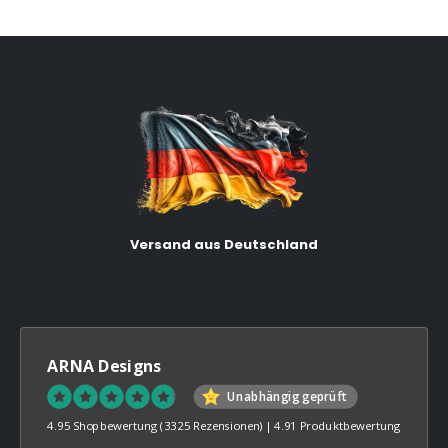
Versand aus Deutschland
ARNA Designs
Unabhängig geprüft
4.95 Shopbewertung
(3325 Rezensionen)
|
4.91 Produktbewertung