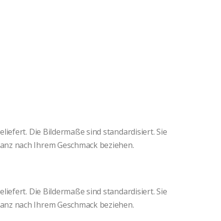
iefert. Die Bildermaße sind standardisiert. Sie
anz nach Ihrem Geschmack beziehen.
iefert. Die Bildermaße sind standardisiert. Sie
anz nach Ihrem Geschmack beziehen.