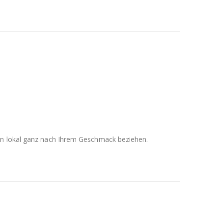
men lokal ganz nach Ihrem Geschmack beziehen.