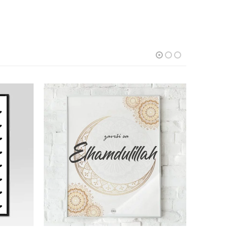
ANGEBOT