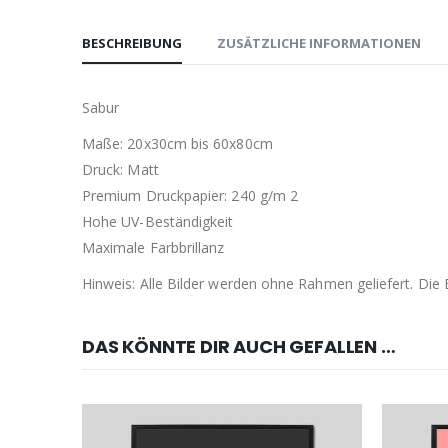
BESCHREIBUNG
ZUSÄTZLICHE INFORMATIONEN
Sabur
Maße: 20x30cm bis 60x80cm
Druck: Matt
Premium Druckpapier: 240 g/m 2
Hohe UV-Beständigkeit
Maximale Farbbrillanz
Hinweis: Alle Bilder werden ohne Rahmen geliefert. Di
DAS KÖNNTE DIR AUCH GEFALLEN …