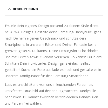
BESCHREIBUNG
Erstelle dein eigenes Design passend zu deinem Style direkt
bei ARNA Designs. Gestalte deine Samsung-Handyhülle, ganz
nach Deinem eigenen Geschmack und schütze dein
Smartphone. In unserem Editor sind Deiner Fantasie keine
grenzen gesetzt. Du kannst Deine Lieblingsfotos hochladen
und mit Texten sowie Overlays versehen. So kannst Du in drei
Schritten Dein individuelles Design ganz einfach selbst
gestalten! Suche ein Foto aus lade es hoch und gestalte es in
unserem Konfigurator für dein Samsung Smartphone.
Lass es anschließend von uns in leuchtenden Farben als
kratzfestes Druckbild auf deiner ausgesuchten Handyhülle
bedrucken. Du kannst zwischen verschiedenen Handyhüllen
und Farben frei wählen.