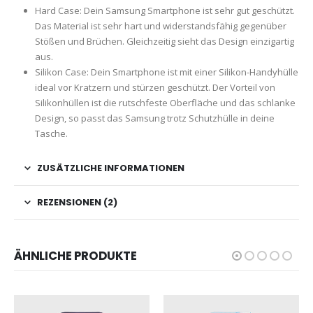
Hard Case: Dein Samsung Smartphone ist sehr gut geschützt.
Das Material ist sehr hart und widerstandsfähig gegenüber
Stößen und Brüchen. Gleichzeitig sieht das Design einzigartig
aus.
Silikon Case: Dein Smartphone ist mit einer Silikon-Handyhülle
ideal vor Kratzern und stürzen geschützt. Der Vorteil von
Silikonhüllen ist die rutschfeste Oberfläche und das schlanke
Design, so passt das Samsung trotz Schutzhülle in deine
Tasche.
ZUSÄTZLICHE INFORMATIONEN
REZENSIONEN (2)
ÄHNLICHE PRODUKTE