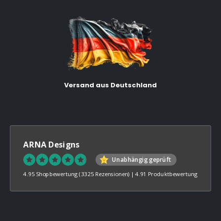
Versand aus Deutschland
ARNA Designs
Unabhängig geprüft
4.95 Shopbewertung
(3325 Rezensionen)
|
4.91 Produktbewertung