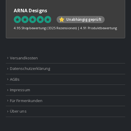
ARNA Designs
Unabhängig geprüft
4.95 Shopbewertung
(3325 Rezensionen)
|
4.91 Produktbewertung
Versandkosten
Datenschutzerklärung
AGBs
Impressum
Für Firmenkunden
Über uns