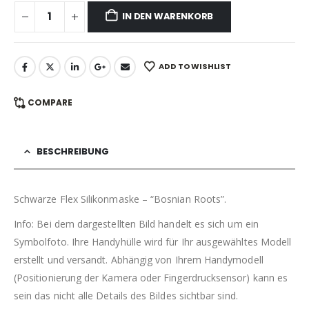
IN DEN WARENKORB
ADD TO WISHLIST
COMPARE
BESCHREIBUNG
Schwarze Flex Silikonmaske – “Bosnian Roots”.
Info: Bei dem dargestellten Bild handelt es sich um ein
Symbolfoto. Ihre Handyhülle wird für Ihr ausgewähltes Modell
erstellt und versandt. Abhängig von Ihrem Handymodell
(Positionierung der Kamera oder Fingerdrucksensor) kann es
sein das nicht alle Details des Bildes sichtbar sind.