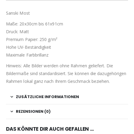
Sanski Most
Maße: 20x30cm bis 61x91cm
Druck: Matt
Premium Papier: 250 g/m²
Hohe UV-Beständigkeit
Maximale Farbbrillanz
Hinweis: Alle Bilder werden ohne Rahmen geliefert. Die
Bildermaße sind standardisiert. Sie können die dazugehörigen
Rahmen lokal ganz nach Ihrem Geschmack beziehen.
ZUSÄTZLICHE INFORMATIONEN
REZENSIONEN (0)
DAS KÖNNTE DIR AUCH GEFALLEN …