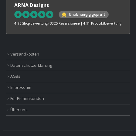
ARNA Designs
Unabhängig geprüft
4.95 Shopbewertung
(3325 Rezensionen)
|
4.91 Produktbewertung
Versandkosten
Datenschutzerklärung
AGBs
Impressum
Für Firmenkunden
Über uns