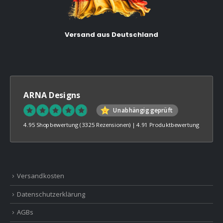
Versand aus Deutschland
ARNA Designs
Unabhängig geprüft
4.95 Shopbewertung
(3325 Rezensionen)
|
4.91 Produktbewertung
Versandkosten
Datenschutzerklärung
AGBs