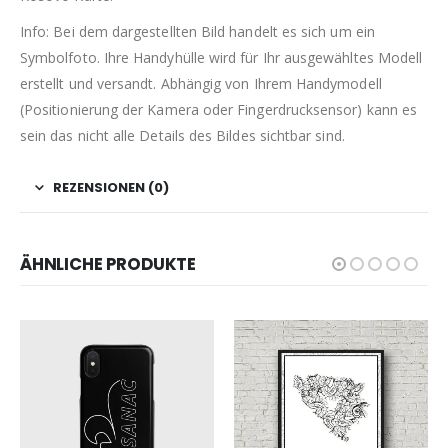
Info: Bei dem dargestellten Bild handelt es sich um ein
Symbolfoto. Ihre Handyhülle wird für Ihr ausgewähltes Modell
erstellt und versandt. Abhängig von Ihrem Handymodell
(Positionierung der Kamera oder Fingerdrucksensor) kann es
sein das nicht alle Details des Bildes sichtbar sind.
REZENSIONEN (0)
ÄHNLICHE PRODUKTE