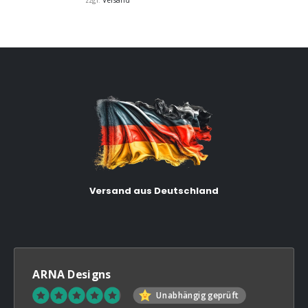
zzgl.
€32,00
Versand aus Deutschland
ARNA Designs
Unabhängig geprüft