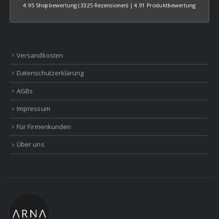
4.95 Shopbewertung
(3325 Rezensionen)
|
4.91 Produktbewertung
Versandkosten
Datenschutzerklärung
AGBs
Impressum
Für Firmenkunden
Über uns