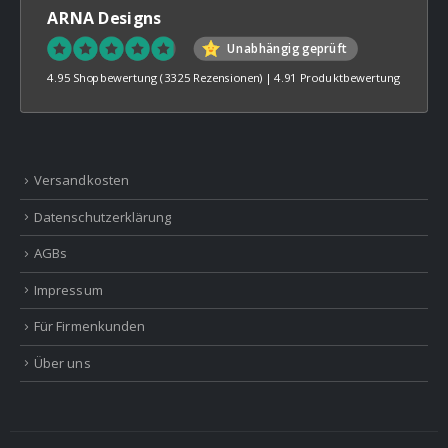
ARNA Designs
Unabhängig geprüft
4.95 Shopbewertung
(3325 Rezensionen)
|
4.91 Produktbewertung
Versandkosten
Datenschutzerklärung
AGBs
Impressum
Für Firmenkunden
Über uns