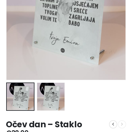
Očev dan – Staklo