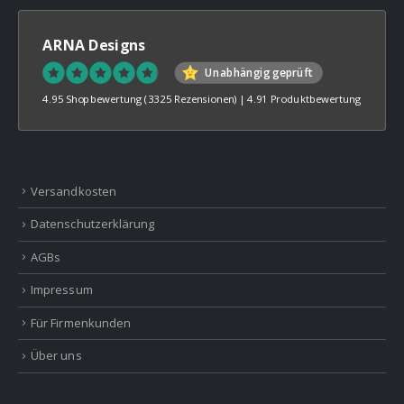
ARNA Designs
Unabhängig geprüft
4.95 Shopbewertung
(3325 Rezensionen)
|
4.91 Produktbewertung
Versandkosten
Datenschutzerklärung
AGBs
Impressum
Für Firmenkunden
Über uns