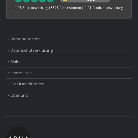
4.95 Shopbewertung
(3325 Rezensionen)
|
4.91 Produktbewertung
Versandkosten
Datenschutzerklärung
AGBs
Impressum
Für Firmenkunden
Über uns