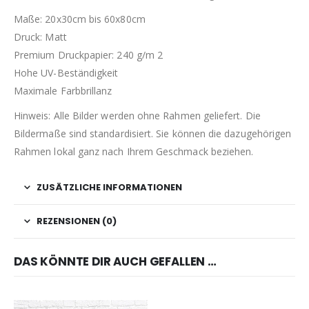
Maße: 20x30cm bis 60x80cm
Druck: Matt
Premium Druckpapier: 240 g/m 2
Hohe UV-Beständigkeit
Maximale Farbbrillanz
Hinweis: Alle Bilder werden ohne Rahmen geliefert. Die
Bildermaße sind standardisiert. Sie können die dazugehörigen
Rahmen lokal ganz nach Ihrem Geschmack beziehen.
ZUSÄTZLICHE INFORMATIONEN
REZENSIONEN (0)
DAS KÖNNTE DIR AUCH GEFALLEN …