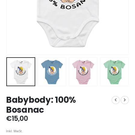
Babybody: 100%
Bosanac
€
15,00
Inkl. MwSt.