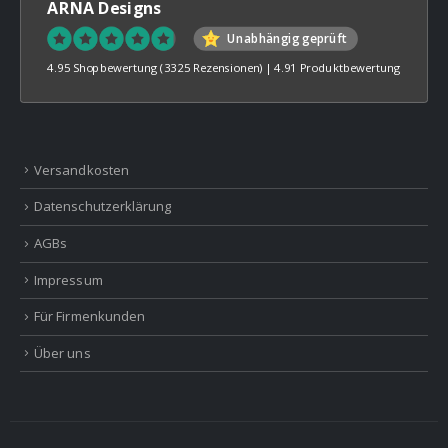
ARNA Designs
Unabhängig geprüft
4.95 Shopbewertung
(3325 Rezensionen)
|
4.91 Produktbewertung
Versandkosten
Datenschutzerklärung
AGBs
Impressum
Für Firmenkunden
Über uns