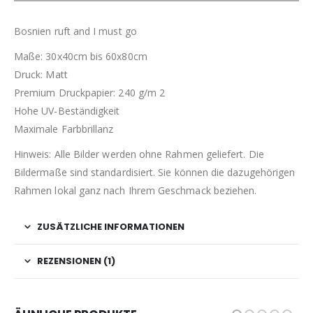
Bosnien ruft and I must go
Maße: 30x40cm bis 60x80cm
Druck: Matt
Premium Druckpapier: 240 g/m 2
Hohe UV-Beständigkeit
Maximale Farbbrillanz
Hinweis: Alle Bilder werden ohne Rahmen geliefert. Die
Bildermaße sind standardisiert. Sie können die dazugehörigen
Rahmen lokal ganz nach Ihrem Geschmack beziehen.
ZUSÄTZLICHE INFORMATIONEN
REZENSIONEN (1)