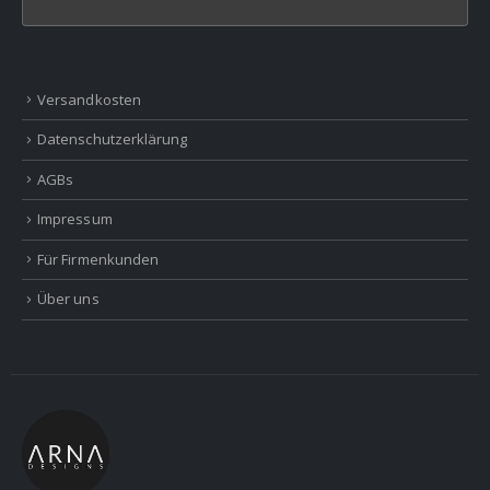
Versandkosten
Datenschutzerklärung
AGBs
Impressum
Für Firmenkunden
Über uns