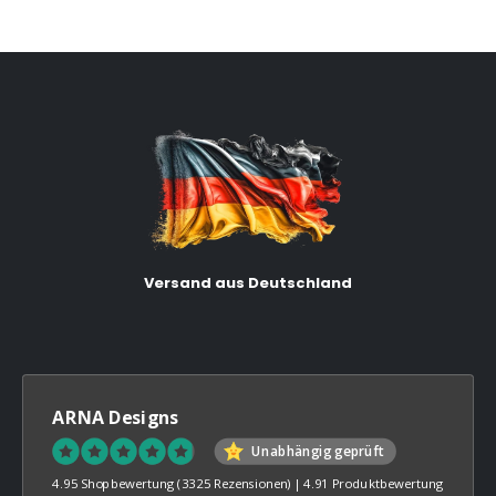
Versand aus Deutschland
ARNA Designs
Unabhängig geprüft
4.95 Shopbewertung
(3325 Rezensionen)
|
4.91 Produktbewertung