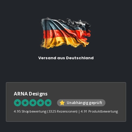
Versand aus Deutschland
ARNA Designs
Unabhängig geprüft
4.95 Shopbewertung
(3325 Rezensionen)
|
4.91 Produktbewertung