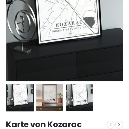
Karte von Kozarac