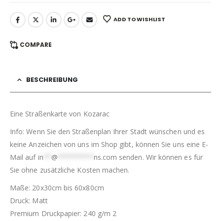
ADD TO WISHLIST
COMPARE
BESCHREIBUNG
Eine Straßenkarte von Kozarac
Info: Wenn Sie den Straßenplan Ihrer Stadt wünschen und es
keine Anzeichen von uns im Shop gibt, können Sie uns eine E-
Mail auf
in
**
@
*********
ns.com
senden. Wir können es für
Sie ohne zusätzliche Kosten machen.
Maße: 20x30cm bis 60x80cm
Druck: Matt
Premium Druckpapier: 240 g/m 2