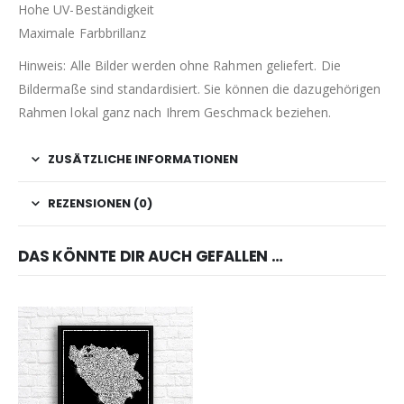
Hohe UV-Beständigkeit
Maximale Farbbrillanz
Hinweis: Alle Bilder werden ohne Rahmen geliefert. Die
Bildermaße sind standardisiert. Sie können die dazugehörigen
Rahmen lokal ganz nach Ihrem Geschmack beziehen.
ZUSÄTZLICHE INFORMATIONEN
REZENSIONEN (0)
DAS KÖNNTE DIR AUCH GEFALLEN …