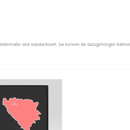
e Bildermaße sind standardisiert. Sie können die dazugehörigen Rah