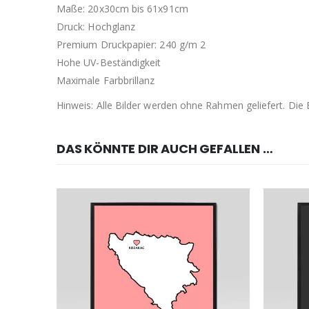
Maße: 20x30cm bis 61x91cm
Druck: Hochglanz
Premium Druckpapier: 240 g/m 2
Hohe UV-Beständigkeit
Maximale Farbbrillanz
Hinweis: Alle Bilder werden ohne Rahmen geliefert. Di
DAS KÖNNTE DIR AUCH GEFALLEN …