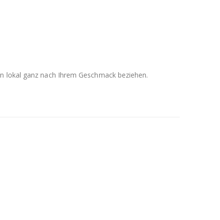
men lokal ganz nach Ihrem Geschmack beziehen.