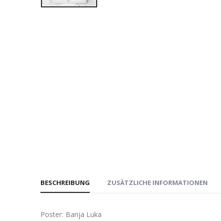
BESCHREIBUNG
ZUSÄTZLICHE INFORMATIONEN
Poster: Banja Luka