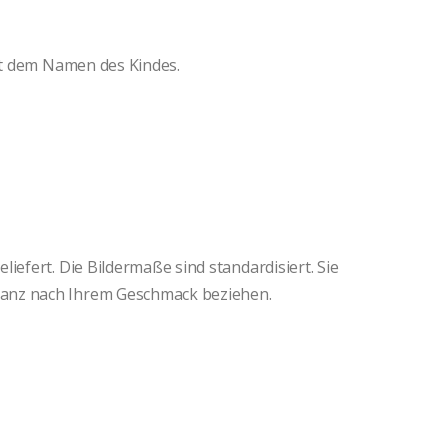
mit dem Namen des Kindes.
iefert. Die Bildermaße sind standardisiert. Sie
anz nach Ihrem Geschmack beziehen.