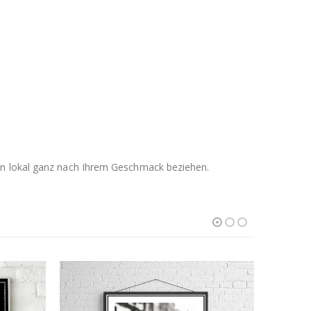
men lokal ganz nach Ihrem Geschmack beziehen.
ANGEBOT
ANGEBO