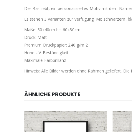
Der Bär liebt, ein personalisiertes Motiv mit dem Name
Es stehen 3 Varianten zur Verfügung. Mit schwarzem, 
Maße: 30x40cm bis 60x80cm
Druck: Matt
Premium Druckpapier: 240 g/m 2
Hohe UV-Beständigkeit
Maximale Farbbrillanz
Hinweis: Alle Bilder werden ohne Rahmen geliefert. Di
ÄHNLICHE PRODUKTE