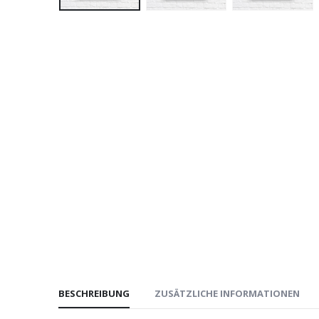
BESCHREIBUNG
ZUSÄTZLICHE INFORMATIONEN