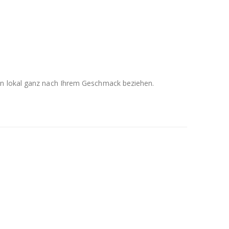
men lokal ganz nach Ihrem Geschmack beziehen.