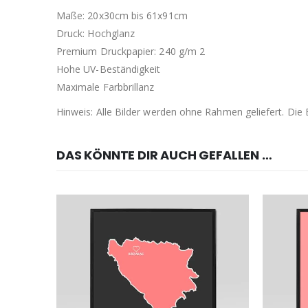
Maße: 20x30cm bis 61x91cm
Druck: Hochglanz
Premium Druckpapier: 240 g/m 2
Hohe UV-Beständigkeit
Maximale Farbbrillanz
Hinweis: Alle Bilder werden ohne Rahmen geliefert. Di
DAS KÖNNTE DIR AUCH GEFALLEN …