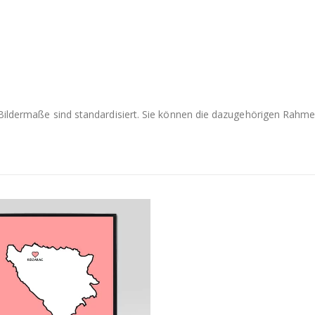
e Bildermaße sind standardisiert. Sie können die dazugehörigen Rah