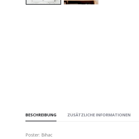
BESCHREIBUNG
ZUSÄTZLICHE INFORMATIONEN
Poster: Bihac