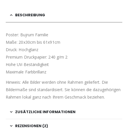
BESCHREIBUNG
Poster: Bujrum Familie
Maße: 20x30cm bis 61x91cm
Druck: Hochglanz
Premium Druckpapier: 240 g/m 2
Hohe UV-Beständigkeit
Maximale Farbbrillanz
Hinweis: Alle Bilder werden ohne Rahmen geliefert. Die
Bildermaße sind standardisiert. Sie können die dazugehörigen
Rahmen lokal ganz nach Ihrem Geschmack beziehen.
ZUSÄTZLICHE INFORMATIONEN
REZENSIONEN (2)