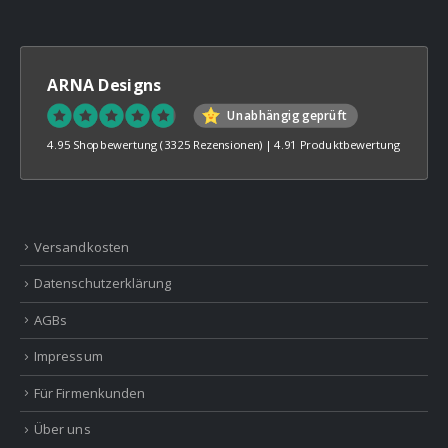
ARNA Designs
Unabhängig geprüft
4.95 Shopbewertung
(3325 Rezensionen)
|
4.91 Produktbewertung
Versandkosten
Datenschutzerklärung
AGBs
Impressum
Für Firmenkunden
Über uns