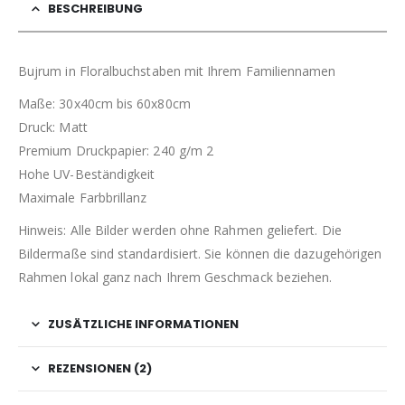
BESCHREIBUNG
Bujrum in Floralbuchstaben mit Ihrem Familiennamen
Maße: 30x40cm bis 60x80cm
Druck: Matt
Premium Druckpapier: 240 g/m 2
Hohe UV-Beständigkeit
Maximale Farbbrillanz
Hinweis: Alle Bilder werden ohne Rahmen geliefert. Die
Bildermaße sind standardisiert. Sie können die dazugehörigen
Rahmen lokal ganz nach Ihrem Geschmack beziehen.
ZUSÄTZLICHE INFORMATIONEN
REZENSIONEN (2)