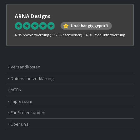
ARNA Designs
Unabhängig geprüft
4.95 Shopbewertung
(3325 Rezensionen)
|
4.91 Produktbewertung
Versandkosten
Datenschutzerklärung
AGBs
Impressum
Für Firmenkunden
Über uns