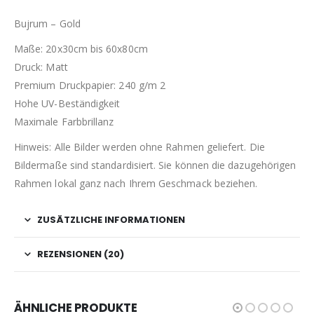
Bujrum – Gold
Maße: 20x30cm bis 60x80cm
Druck: Matt
Premium Druckpapier: 240 g/m 2
Hohe UV-Beständigkeit
Maximale Farbbrillanz
Hinweis: Alle Bilder werden ohne Rahmen geliefert. Die
Bildermaße sind standardisiert. Sie können die dazugehörigen
Rahmen lokal ganz nach Ihrem Geschmack beziehen.
ZUSÄTZLICHE INFORMATIONEN
REZENSIONEN (20)
ÄHNLICHE PRODUKTE