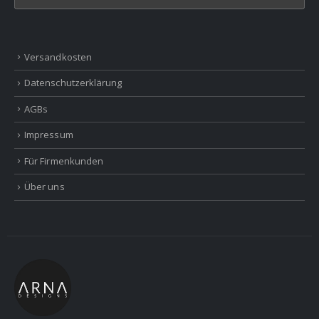
Versandkosten
Datenschutzerklärung
AGBs
Impressum
Für Firmenkunden
Über uns