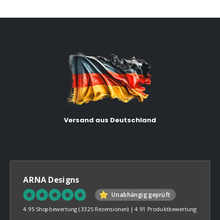
Versand aus Deutschland
ARNA Designs
Unabhängig geprüft
4.95 Shopbewertung
(3325 Rezensionen)
|
4.91 Produktbewertung