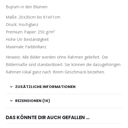
Bujrum in den Blumen
Maße: 20x30cm bis 61x91cm
Druck: Hochglanz
Premium Papier: 250 g/m²
Hohe UV-Beständigkeit
Maximale Farbbrillanz
Hinweis: Alle Bilder werden ohne Rahmen geliefert. Die
Bildermaße sind standardisiert. Sie können die dazugehörigen
Rahmen lokal ganz nach Ihrem Geschmack beziehen.
ZUSÄTZLICHE INFORMATIONEN
REZENSIONEN (14)
DAS KÖNNTE DIR AUCH GEFALLEN …