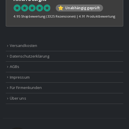
Unabhängig geprüft
4.95 Shopbewertung
(3325 Rezensionen)
|
4.91 Produktbewertung
Versandkosten
Datenschutzerklärung
AGBs
Impressum
Für Firmenkunden
Über uns