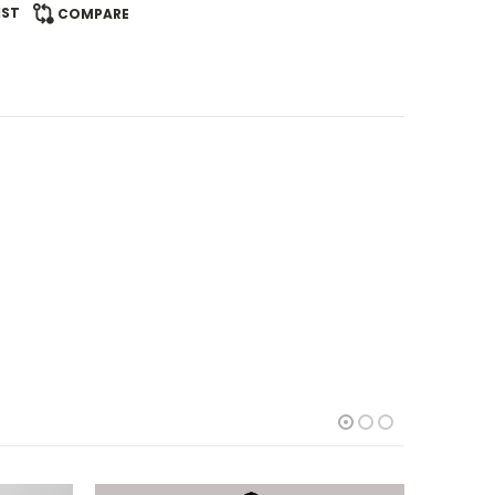
IST
COMPARE